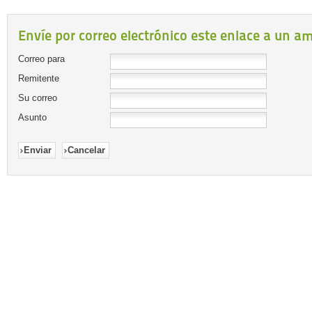
Envíe por correo electrónico este enlace a un am
Correo para
Remitente
Su correo
Asunto
Enviar
Cancelar