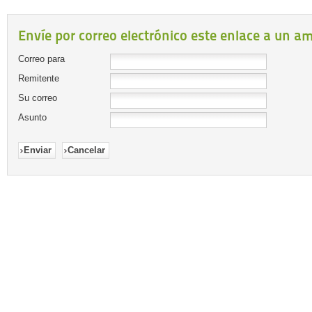
Envíe por correo electrónico este enlace a un am
Correo para
Remitente
Su correo
Asunto
Enviar
Cancelar