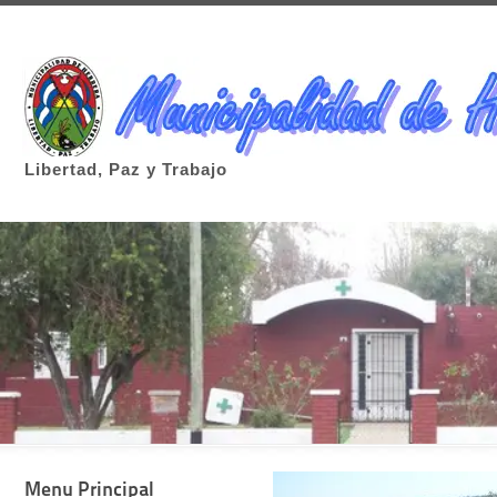
Libertad, Paz y Trabajo
Menu Principal