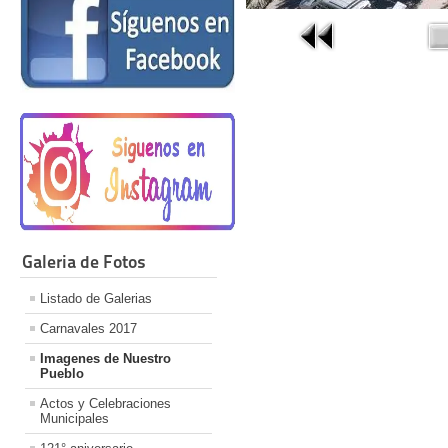
Galeria de Fotos
Listado de Galerias
Carnavales 2017
Imagenes de Nuestro
Pueblo
Actos y Celebraciones
Municipales