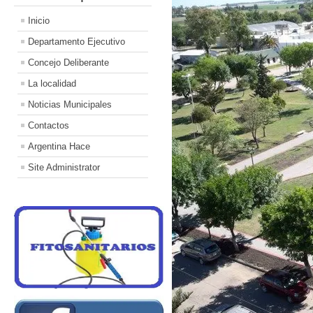
Inicio
Departamento Ejecutivo
Concejo Deliberante
La localidad
Noticias Municipales
Contactos
Argentina Hace
Site Administrator