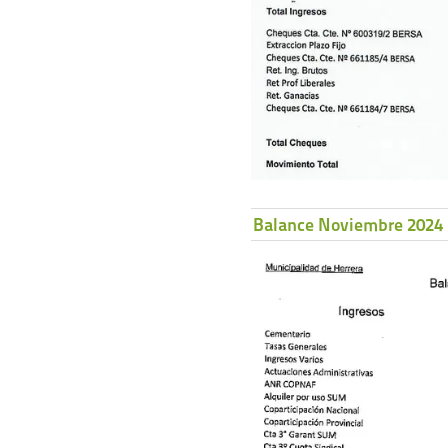
Balance Noviembre 2024