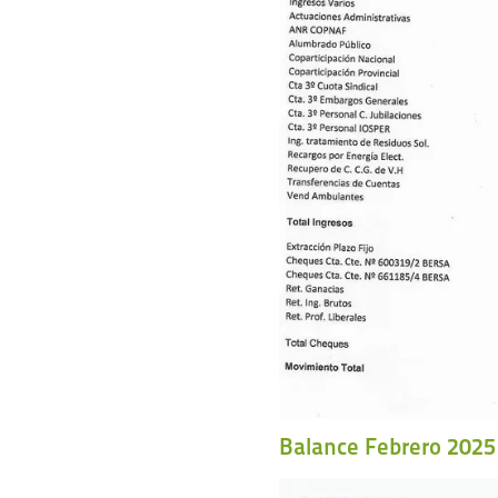
Balance Febrero 2025