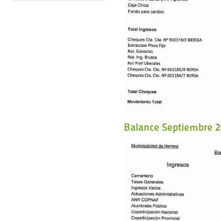
Balance Septiembre 