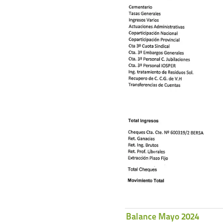
Balance Mayo 2024