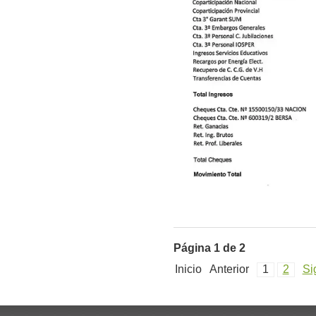
Página 1 de 2
Inicio
Anterior
1
2
Si