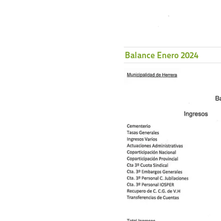
Balance Enero 2024