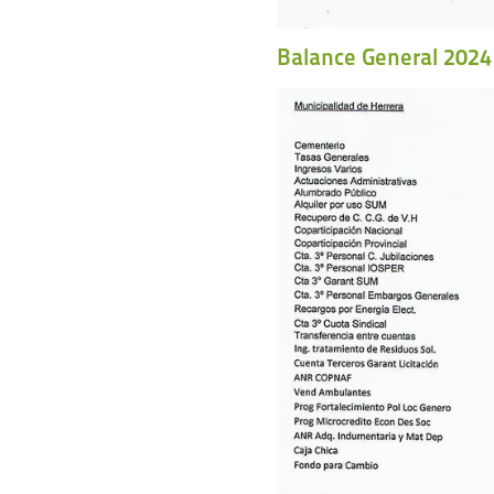
Balance General 2024