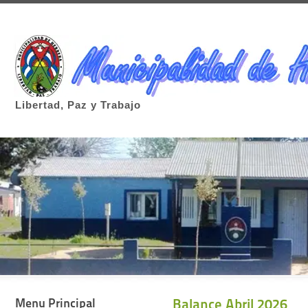
Libertad, Paz y Trabajo
Menu Principal
Balance Abril 2026