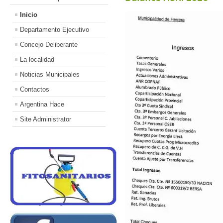
Inicio
Departamento Ejecutivo
Concejo Deliberante
La localidad
Noticias Municipales
Contactos
Argentina Hace
Site Administrator