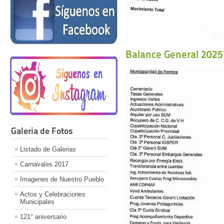
Balance General 2025
Galeria de Fotos
Listado de Galerias
Carnavales 2017
Imagenes de Nuestro Pueblo
Actos y Celebraciones
Municipales
121° aniversario