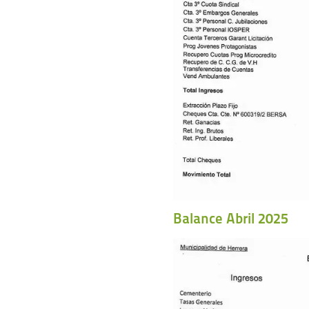
Balance Abril 2025