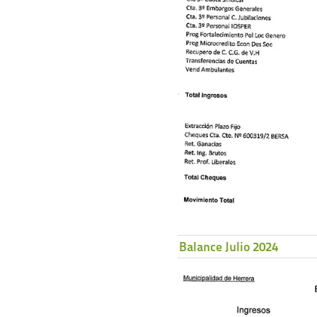
Balance Julio 2024