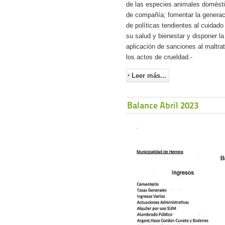
de las especies animales domést
de compañía; fomentar la generac
de políticas tendientes al cuidado
su salud y bienestar y disponer la
aplicación de sanciones al maltra
los actos de crueldad.-
Leer más...
Balance Abril 2023