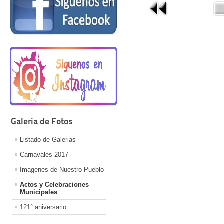
Galeria de Fotos
Listado de Galerias
Carnavales 2017
Imagenes de Nuestro Pueblo
Actos y Celebraciones
Municipales
121° aniversario