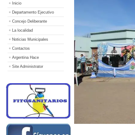
Inicio
Departamento Ejecutivo
Concejo Deliberante
La localidad
Noticias Municipales
Contactos
Argentina Hace
Site Administrator