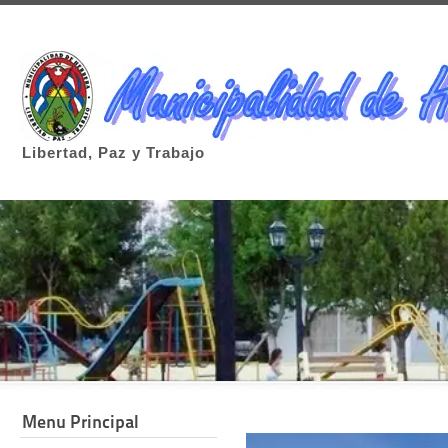
Libertad, Paz y Trabajo
Menu Principal