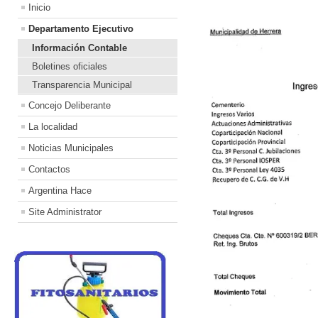
Inicio
Departamento Ejecutivo
Información Contable
Boletines oficiales
Transparencia Municipal
Concejo Deliberante
La localidad
Noticias Municipales
Contactos
Argentina Hace
Site Administrator