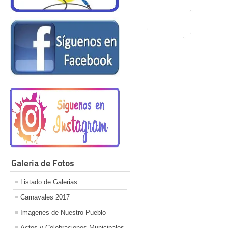
Galeria de Fotos
Listado de Galerias
Carnavales 2017
Imagenes de Nuestro Pueblo
Actos y Celebraciones Municipales