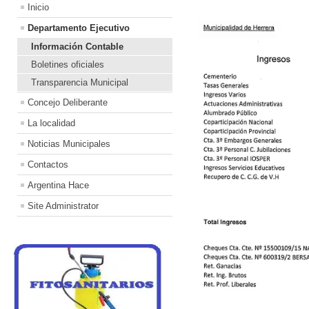
Inicio
Departamento Ejecutivo
Información Contable
Boletines oficiales
Transparencia Municipal
Concejo Deliberante
La localidad
Noticias Municipales
Contactos
Argentina Hace
Site Administrator