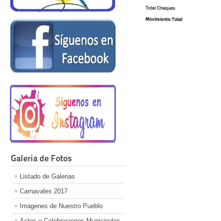
Galeria de Fotos
Listado de Galerias
Carnavales 2017
Imagenes de Nuestro Pueblo
Actos y Celebraciones Municipales