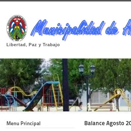
Libertad, Paz y Trabajo
Balance Agosto 2
Menu Principal