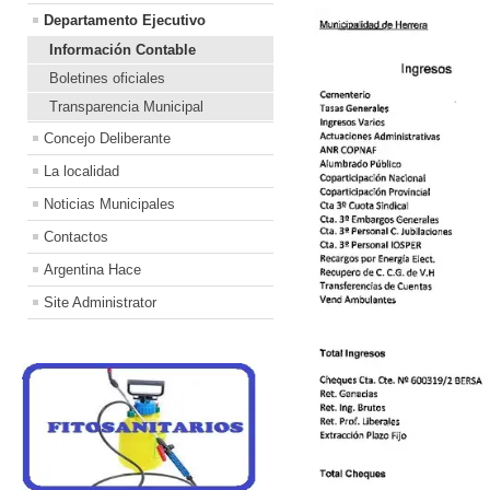
Departamento Ejecutivo
Información Contable
Boletines oficiales
Transparencia Municipal
Concejo Deliberante
La localidad
Noticias Municipales
Contactos
Argentina Hace
Site Administrator