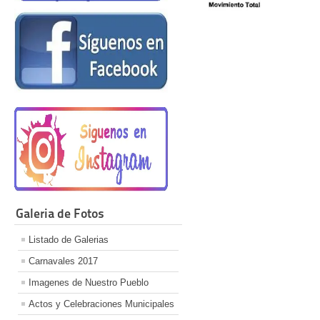
Galeria de Fotos
Listado de Galerias
Carnavales 2017
Imagenes de Nuestro Pueblo
Actos y Celebraciones Municipales